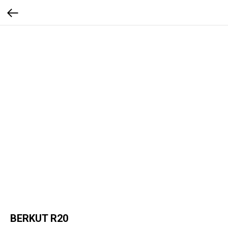
BERKUT R20