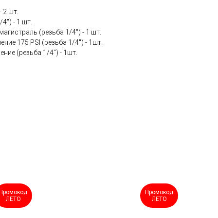
- 2 шт.
4") - 1 шт.
агистраль (резьба 1/4") - 1 шт.
ние 175 PSI (резьба 1/4") - 1шт.
ние (резьба 1/4") - 1шт.
Промокод
Промокод
ЛЕТО
ЛЕТО