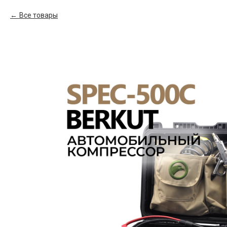
Все товары