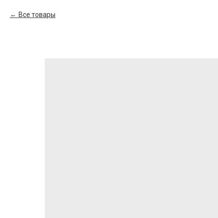
Все товары