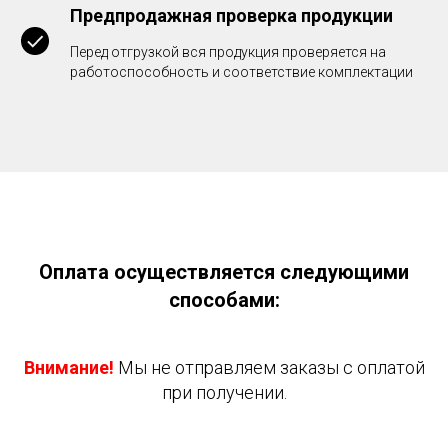
Предпродажная проверка продукции
Перед отгрузкой вся продукция проверяется на
работоспособность и соответствие комплектации
Оплата осуществляется следующими
способами:
Внимание!
Мы не отправляем заказы с оплатой
при получении.