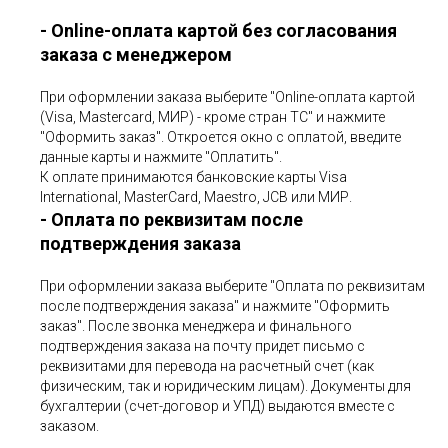
- Online-оплата картой без согласования
заказа с менеджером
При оформлении заказа выберите "Online-оплата картой
(Visa, Mastercard, МИР) - кроме стран ТС" и нажмите
"Оформить заказ". Откроется окно с оплатой, введите
данные карты и нажмите "Оплатить".
К оплате принимаются банковские карты Visa
International, MasterCard, Maestro, JCB или МИР.
- Оплата по реквизитам после
подтверждения заказа
При оформлении заказа выберите "Оплата по реквизитам
после подтверждения заказа
" и нажмите "Оформить
заказ". После звонка менеджера и финального
подтверждения заказа на почту придет письмо с
реквизитами для
перевода на расчетный счет (как
физическим, так и юридическим лицам). Документы для
бухгалтерии (счет-договор и УПД) выдаются вместе с
заказом.