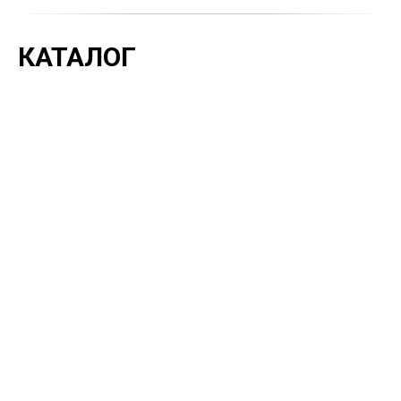
КАТАЛОГ