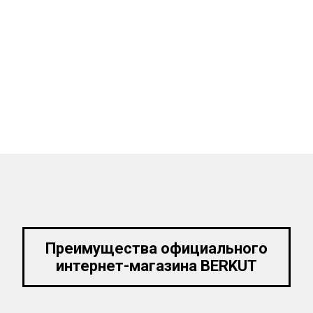
Преимущества официального
интернет-магазина BERKUT