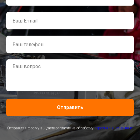
Отправить
Отправляя форму вы даете согласие на обработку
персональных данных