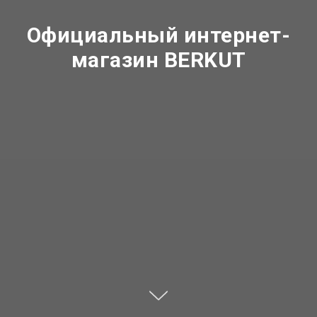
Официальный интернет-
магазин BERKUT