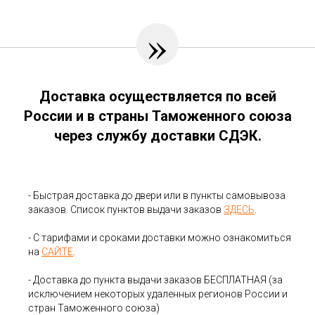
»
Доставка осуществляется по всей
России и в страны Таможенного союза
через службу доставки СДЭК.
- Быстрая доставка до двери или в пункты самовывоза
заказов. Список пунктов выдачи заказов
ЗДЕСЬ
.
- С тарифами и сроками доставки можно ознакомиться
на
САЙТЕ
.
- Доставка до пункта выдачи заказов БЕСПЛАТНАЯ (за
исключением некоторых удаленных регионов России и
стран Таможенного союза)