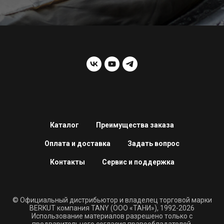
Каталог
Преимущества заказа
Оплата и доставка
Задать вопрос
Контакты
Сервис и поддержка
© Официальный дистрибьютор и владелец торговой марки
BERKUT компания TANY (ООО «ТАНИ»), 1992-2026
Использование материалов разрешено только с
предварительного согласия правообладателей.