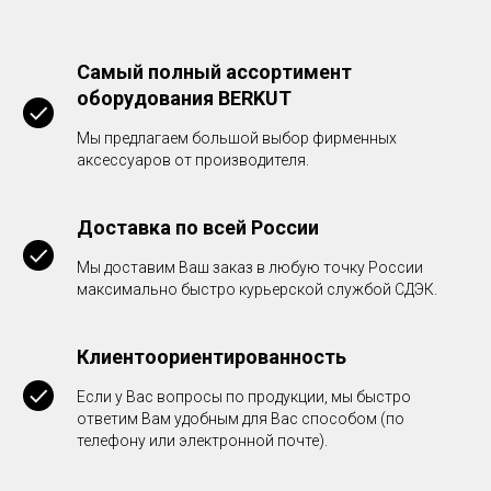
Самый полный ассортимент
оборудования BERKUT
Мы предлагаем большой выбор фирменных
аксессуаров от производителя.
Доставка по всей России
Мы доставим Ваш заказ в любую точку России
максимально быстро курьерской службой СДЭК.
Клиентоориентированность
Если у Вас вопросы по продукции, мы быстро
ответим Вам удобным для Вас способом (по
телефону или электронной почте).