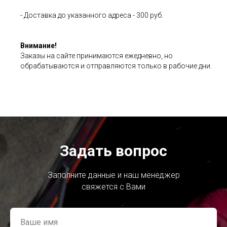
- Доставка до указанного адреса - 300 руб.
Внимание!
Заказы на сайте принимаются ежедневно, но
обрабатываются и отправляются только в рабочие дни.
Задать вопрос
Заполните данные и наш менеджер
свяжется с Вами